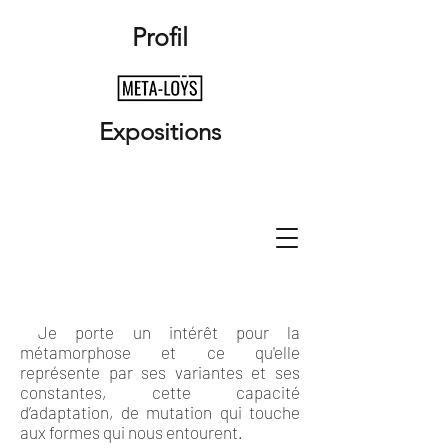
Profil
Expositions
Je porte un intérêt pour la
métamorphose et ce qu'elle
représente par ses variantes et ses
constantes, cette capacité
d’adaptation, de mutation qui touche
aux formes qui nous entourent.